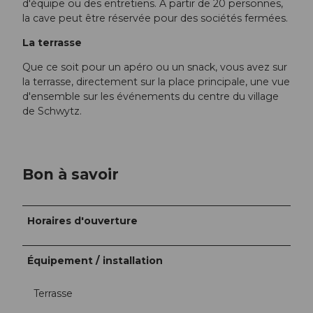
d'équipe ou des entretiens. A partir de 20 personnes,
la cave peut être réservée pour des sociétés fermées.
La terrasse
Que ce soit pour un apéro ou un snack, vous avez sur
la terrasse, directement sur la place principale, une vue
d'ensemble sur les événements du centre du village
de Schwytz.
Bon à savoir
Horaires d'ouverture
Équipement / installation
Terrasse