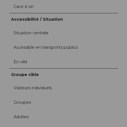
Cave à vin
Accessibilité / Situation
Situation centrale
Accessible en transports publics
En ville
Groupe cible
Visiteurs individuels
Groupes
Adultes