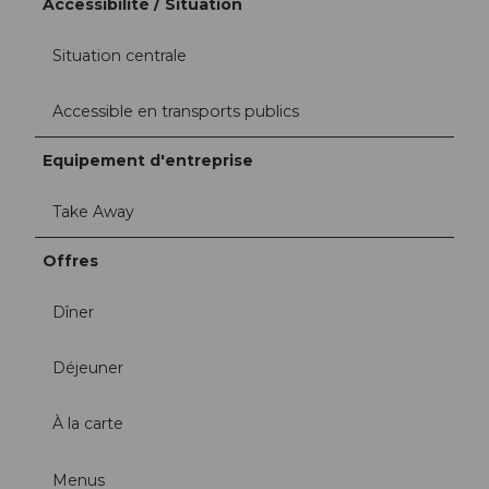
Accessibilité / Situation
Situation centrale
Accessible en transports publics
Equipement d'entreprise
Take Away
Offres
Dîner
Déjeuner
À la carte
Menus