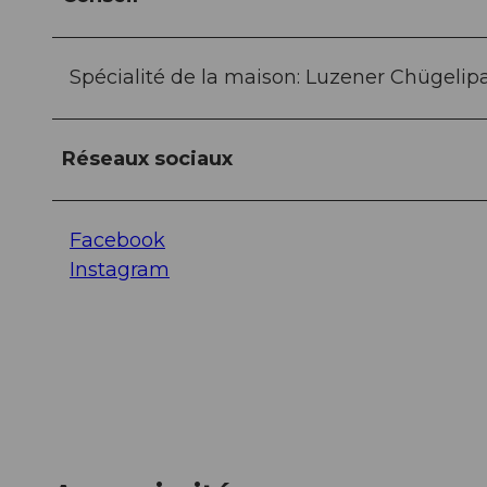
Spécialité de la maison: Luzener Chügelip
Réseaux sociaux
Facebook
Instagram