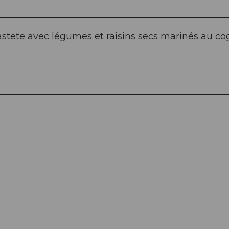
astete avec légumes et raisins secs marinés au c