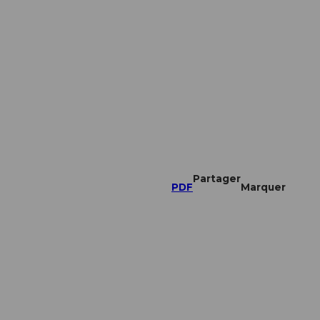
Partager
PDF
Marquer