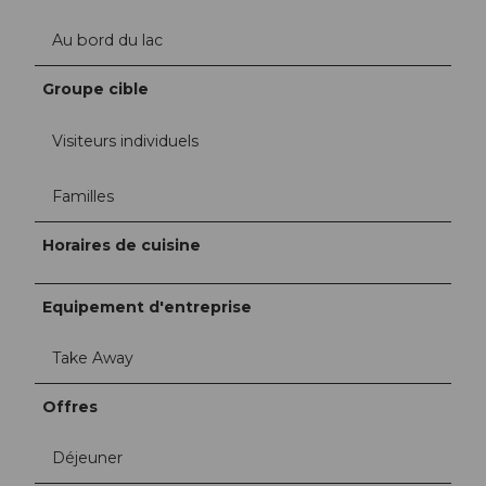
Au bord du lac
Groupe cible
Visiteurs individuels
Familles
Horaires de cuisine
Equipement d'entreprise
Take Away
Offres
Déjeuner