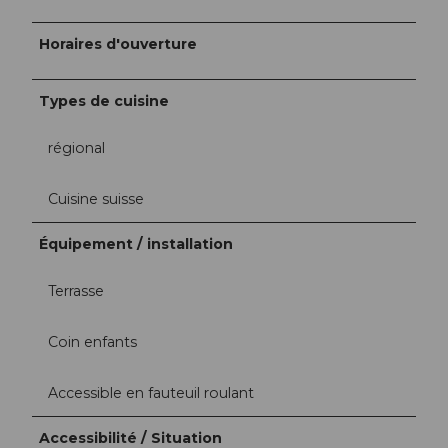
Horaires d'ouverture
Types de cuisine
régional
Cuisine suisse
Équipement / installation
Terrasse
Coin enfants
Accessible en fauteuil roulant
Accessibilité / Situation