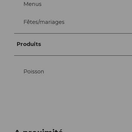
Menus
Fêtes/mariages
Produits
Poisson