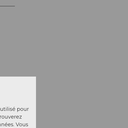
 utilisé pour
trouverez
nnées. Vous