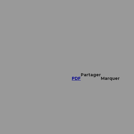
Partager
PDF
Marquer