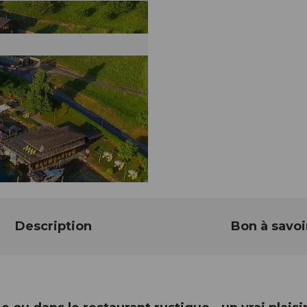
Description
Bon à savoi