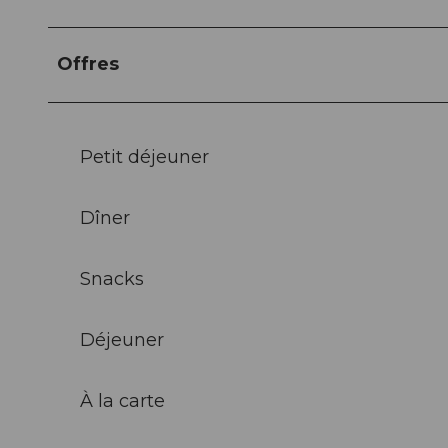
Offres
Petit déjeuner
Dîner
Snacks
Déjeuner
À la carte