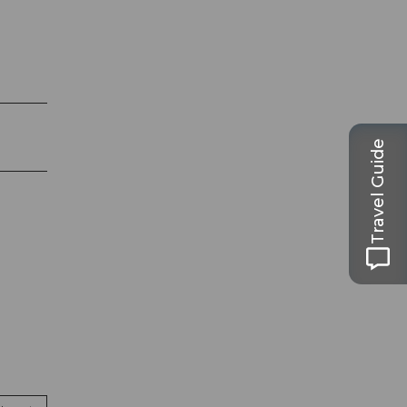
Travel Guide