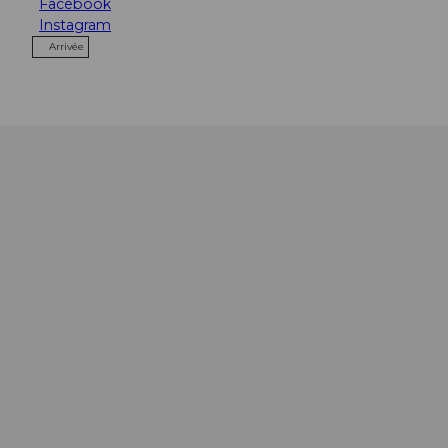
Facebook
Instagram
Arrivée