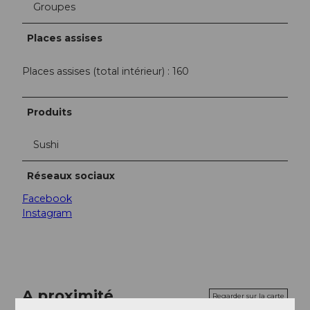
Groupes
Places assises
Places assises (total intérieur) : 160
Produits
Sushi
Réseaux sociaux
Facebook
Instagram
A proximité
Regarder sur la carte