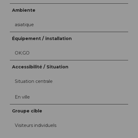
Ambiente
asiatique
Équipement / installation
OK:GO
Accessibilité / Situation
Situation centrale
En ville
Groupe cible
Visiteurs individuels