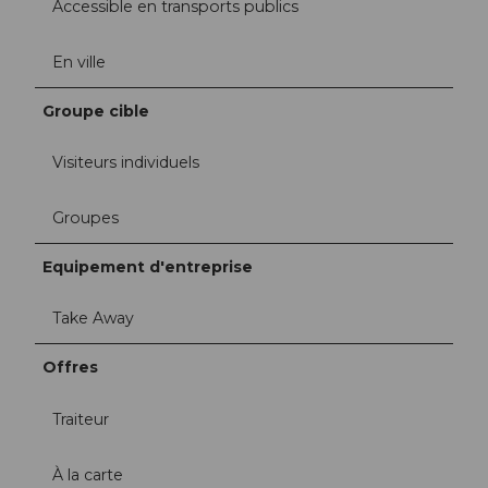
Accessible en transports publics
En ville
Groupe cible
Visiteurs individuels
Groupes
Equipement d'entreprise
Take Away
Offres
Traiteur
À la carte