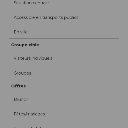
Situation centrale
Accessible en transports publics
En ville
Groupe cible
Visiteurs individuels
Groupes
Offres
Brunch
Fêtes/mariages