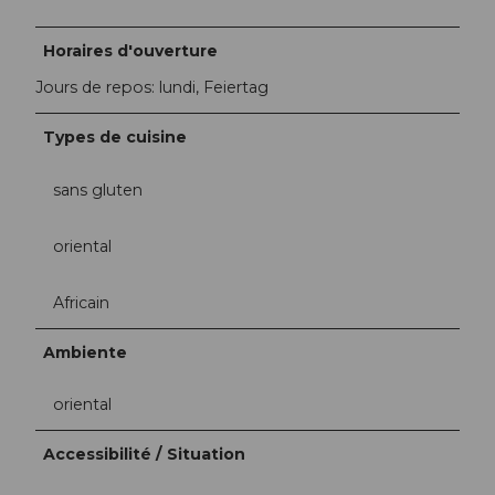
Horaires d'ouverture
Jours de repos: lundi, Feiertag
Types de cuisine
sans gluten
oriental
Africain
Ambiente
oriental
Accessibilité / Situation