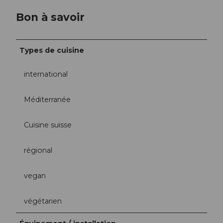
Bon à savoir
Types de cuisine
international
Méditerranée
Cuisine suisse
régional
vegan
végétarien