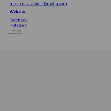
molzn-reservations@mohg.com
Website
Facebook
Instagram
Arrivée