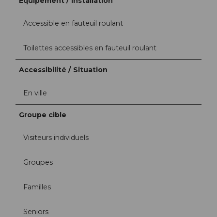
Équipement / installation
Accessible en fauteuil roulant
Toilettes accessibles en fauteuil roulant
Accessibilité / Situation
En ville
Groupe cible
Visiteurs individuels
Groupes
Familles
Seniors