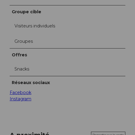
Groupe cible
Visiteurs individuels
Groupes
Offres
Snacks
Réseaux sociaux
Facebook
Instagram
A proximité
Regarder sur la carte