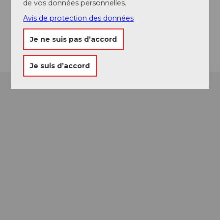
de vos données personnelles.
Facebook
Avis de protection des données
Instagram
Arrivée
Je ne suis pas d’accord
Je suis d’accord