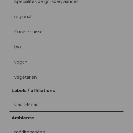
Spécialités de grillades/viandes
régional
Cuisine suisse
bio
vegan
végétarien
Labels / affiliations
Gault-Millau
Ambiente
méditerranéen