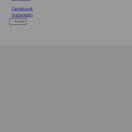
Facebook
Instagram
Arrivée