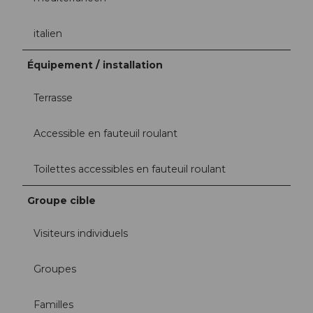
italien
Équipement / installation
Terrasse
Accessible en fauteuil roulant
Toilettes accessibles en fauteuil roulant
Groupe cible
Visiteurs individuels
Groupes
Familles