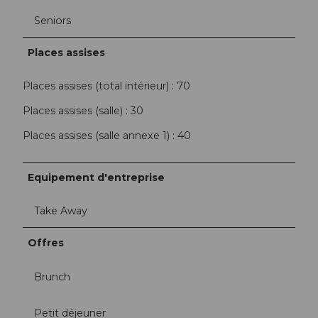
Seniors
Places assises
Places assises (total intérieur) : 70
Places assises (salle) : 30
Places assises (salle annexe 1) : 40
Equipement d'entreprise
Take Away
Offres
Brunch
Petit déjeuner