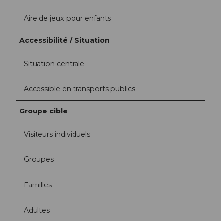
Aire de jeux pour enfants
Accessibilité / Situation
Situation centrale
Accessible en transports publics
Groupe cible
Visiteurs individuels
Groupes
Familles
Adultes