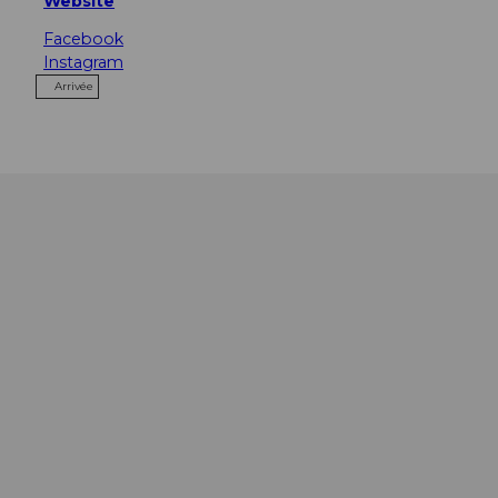
Website
Facebook
Instagram
Arrivée