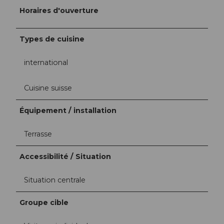
Horaires d'ouverture
Types de cuisine
international
Cuisine suisse
Équipement / installation
Terrasse
Accessibilité / Situation
Situation centrale
Groupe cible