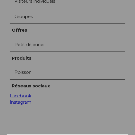
Visiteurs individuels
Groupes
Offres
Petit déjeuner
Produits
Poisson
Réseaux sociaux
Facebook
Instagram