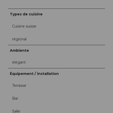
Types de cuisine
Cuisine suisse
régional
Ambiente
élégant
Équipement / installation
Terrasse
Bar
Salle