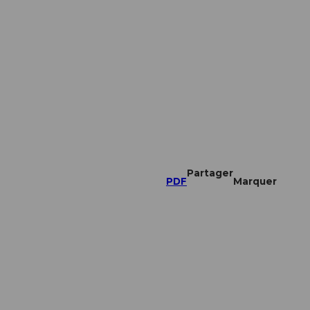
Partager
PDF
Marquer