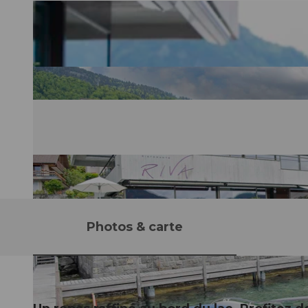
Photos & carte