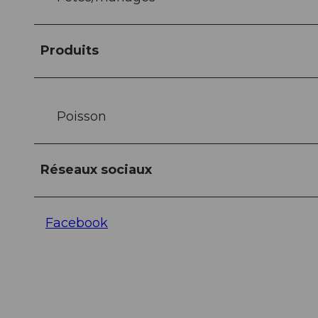
Produits
Poisson
Réseaux sociaux
Facebook