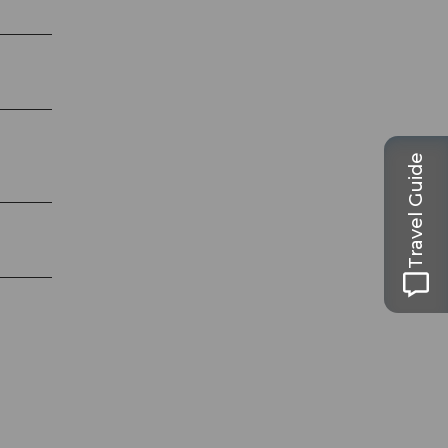
Travel Guide