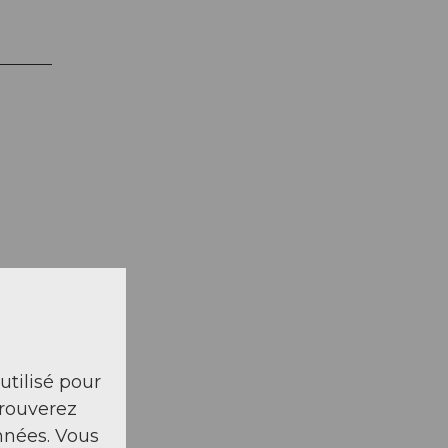
 utilisé pour
trouverez
nnées. Vous