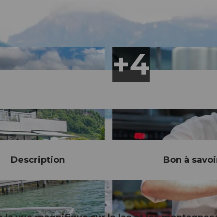
Description
Bon à savoi