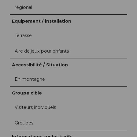
régional
Équipement / installation
Terrasse
Aire de jeux pour enfants
Accessibilité / Situation
En montagne
Groupe cible
Visiteurs individuels
Groupes
Informations sur les tarifs