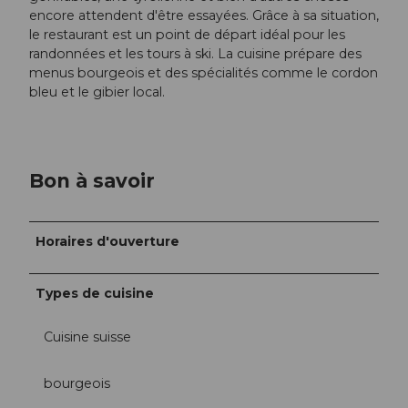
encore attendent d'être essayées. Grâce à sa situation,
le restaurant est un point de départ idéal pour les
randonnées et les tours à ski. La cuisine prépare des
menus bourgeois et des spécialités comme le cordon
bleu et le gibier local.
Bon à savoir
Horaires d'ouverture
Types de cuisine
Cuisine suisse
bourgeois