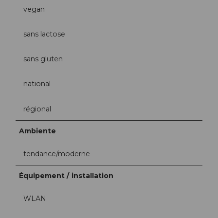
vegan
sans lactose
sans gluten
national
régional
Ambiente
tendance/moderne
Équipement / installation
WLAN