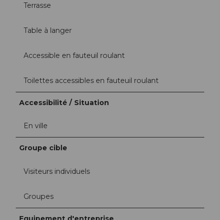
Terrasse
Table à langer
Accessible en fauteuil roulant
Toilettes accessibles en fauteuil roulant
Accessibilité / Situation
En ville
Groupe cible
Visiteurs individuels
Groupes
Equipement d'entreprise