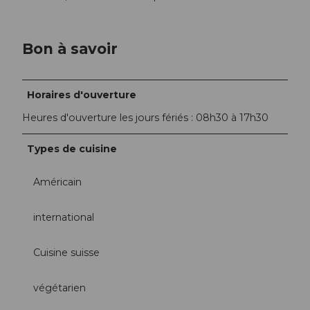
Bon à savoir
Horaires d'ouverture
Heures d'ouverture les jours fériés : 08h30 à 17h30
Types de cuisine
Américain
international
Cuisine suisse
végétarien