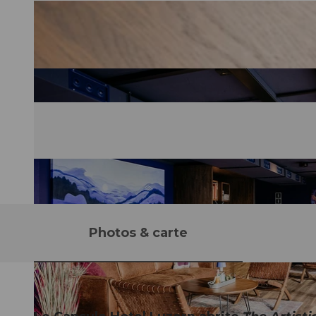
Photos & carte