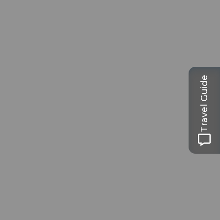
Travel Guide