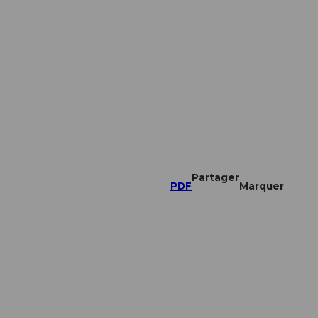
Partager
PDF
Marquer