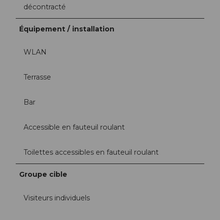
décontracté
Équipement / installation
WLAN
Terrasse
Bar
Accessible en fauteuil roulant
Toilettes accessibles en fauteuil roulant
Groupe cible
Visiteurs individuels