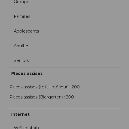
Groupes
Familles
Adolescents
Adultes
Seniors
Places assises
Places assises (total intérieur) : 200
Places assises (Biergarten) : 200
Internet
Wifi (gratuit)