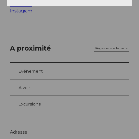
Facebook
Instagram
A proximité
Regarder sur la carte
Evénement
A voir
Excursions
Adresse