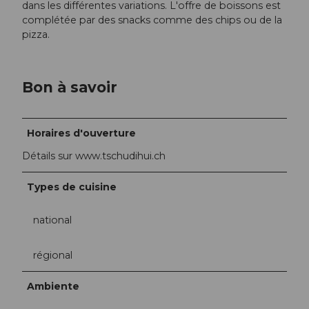
dans les différentes variations. L'offre de boissons est
complétée par des snacks comme des chips ou de la
pizza.
Bon à savoir
Horaires d'ouverture
Détails sur www.tschudihui.ch
Types de cuisine
national
régional
Ambiente