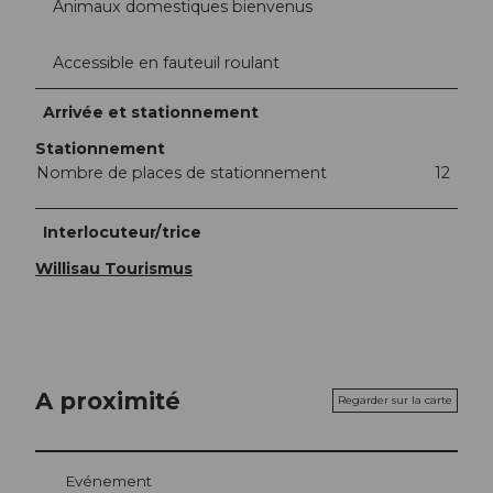
Animaux domestiques bienvenus
Accessible en fauteuil roulant
Arrivée et stationnement
Stationnement
Nombre de places de stationnement
12
Interlocuteur/trice
Willisau Tourismus
A proximité
Regarder sur la carte
Evénement