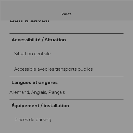
Route
Bon à savoir
Accessibilité / Situation
Situation centrale
Accessible avec les transports publics
Langues étrangères
Allemand, Anglais, Français
Équipement / installation
Places de parking