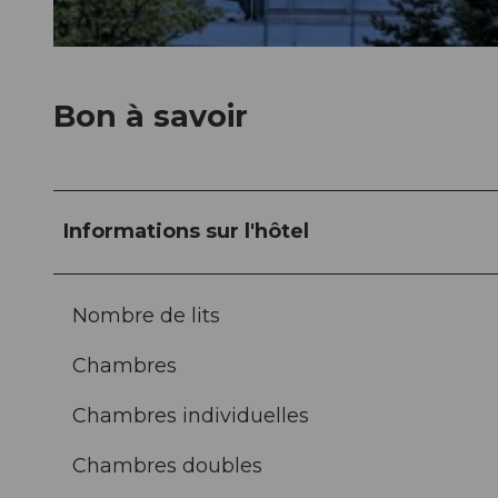
© swisshotel
Bon à savoir
Informations sur l'hôtel
Nombre de lits
Chambres
Chambres individuelles
Chambres doubles