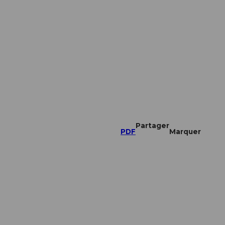
Partager
PDF
Marquer