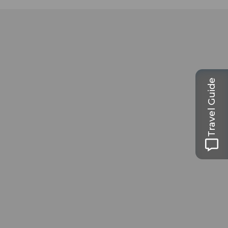
Travel Guide