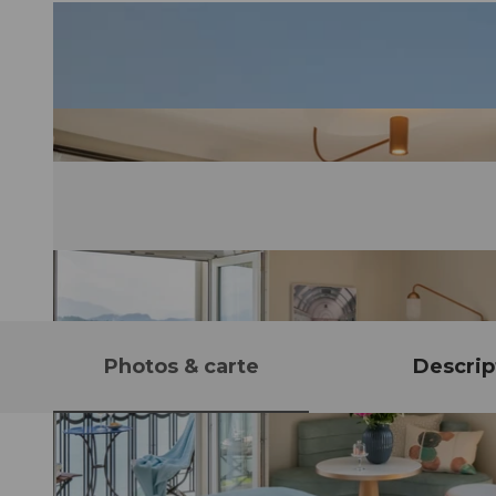
Photos & carte
Descrip