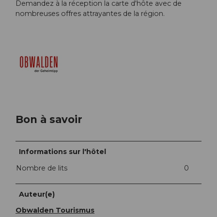
Demandez à la réception la carte d'hôte avec de
nombreuses offres attrayantes de la région.
Bon à savoir
Informations sur l'hôtel
Nombre de lits
0
Auteur(e)
Obwalden Tourismus