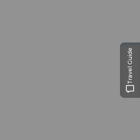
Travel Guide