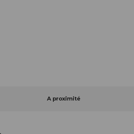
A proximité