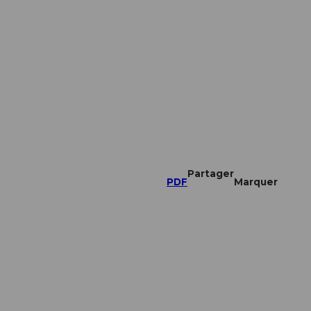
Partager
PDF
Marquer