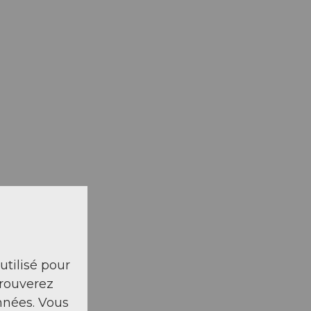
 utilisé pour
trouverez
nnées. Vous