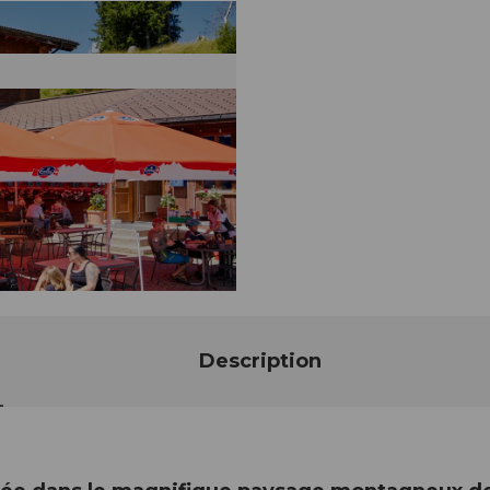
Description