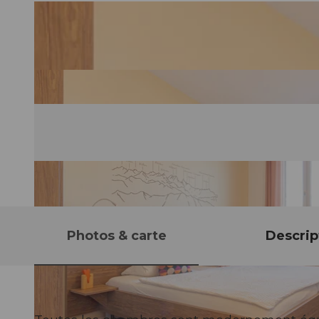
Photos & carte
Descrip