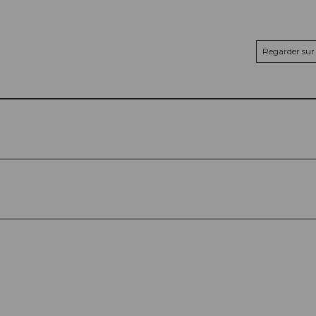
Regarder sur 