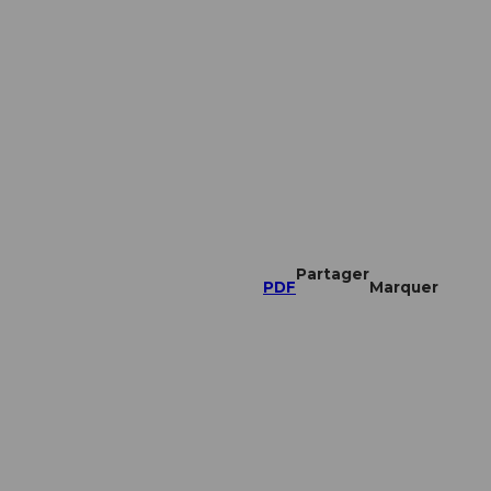
Partager
PDF
Marquer