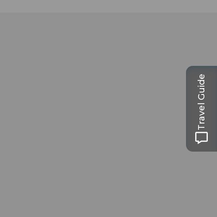
Travel Guide