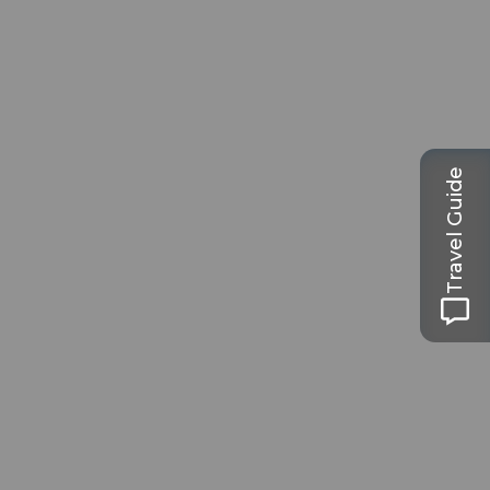
Travel Guide