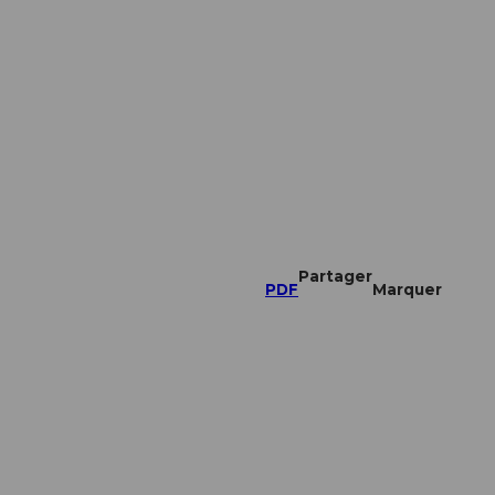
Partager
PDF
Marquer