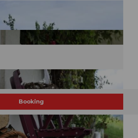
Booking