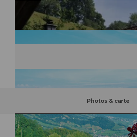
Photos & carte