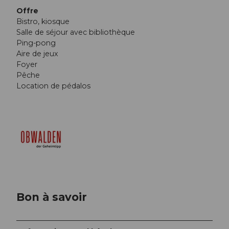
Offre
Bistro, kiosque
Salle de séjour avec bibliothèque
Ping-pong
Aire de jeux
Foyer
Pêche
Location de pédalos
Bon à savoir