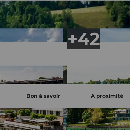
Bon à savoir
A proximité