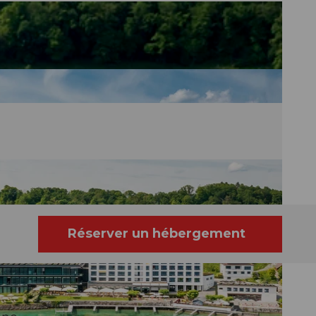
Réserver un hébergement