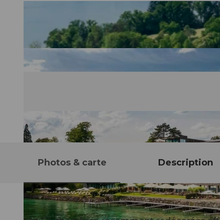
Photos & carte
Description