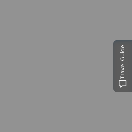
Travel Guide