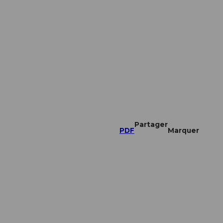
Partager
PDF
Marquer