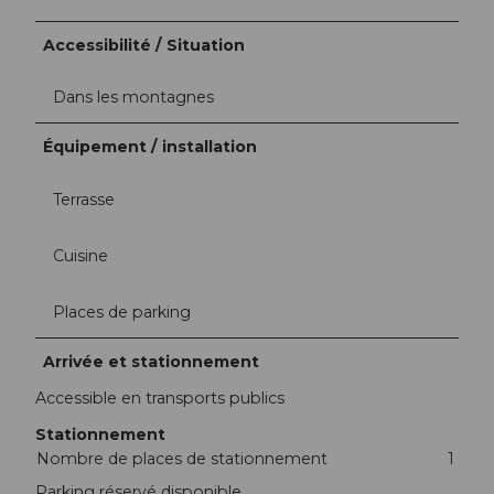
Accessibilité / Situation
Dans les montagnes
Équipement / installation
Terrasse
Cuisine
Places de parking
Arrivée et stationnement
Accessible en transports publics
Stationnement
Nombre de places de stationnement
1
Parking réservé disponible