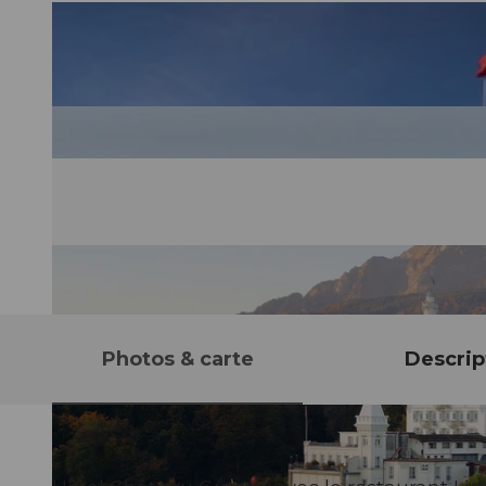
Photos & carte
Descrip