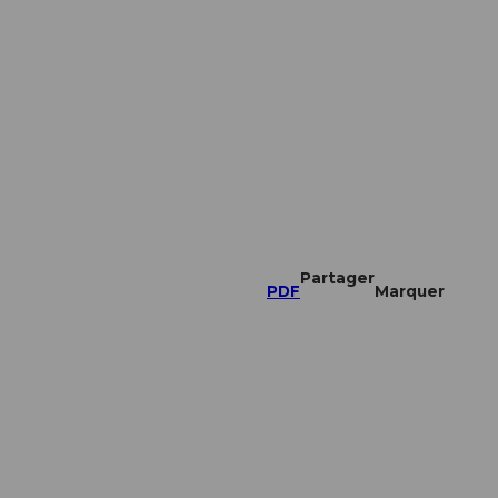
Partager
PDF
Marquer