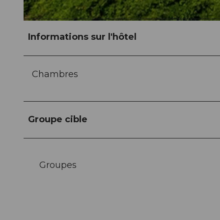
© swisshotel
Informations sur l'hôtel
Chambres
Groupe cible
Groupes