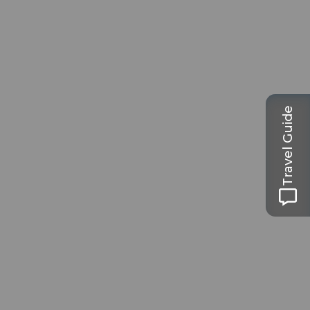
Travel Guide