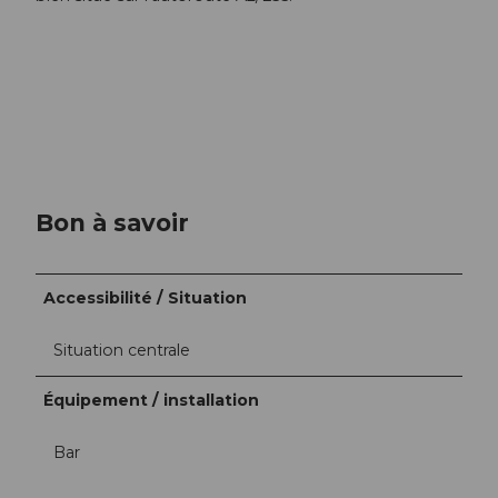
Bon à savoir
Accessibilité / Situation
Situation centrale
Équipement / installation
Bar