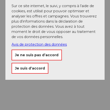
Sur ce site internet, le suivi, y compris à l’aide de
cookies, est utilisé pour pouvoir optimiser et
analyser les offres et campagnes. Vous trouverez
plus d’informations dans la déclaration de
protection des données. Vous avez à tout
moment le droit de vous opposer au traitement
de vos données personnelles.
Avis de protection des données
Je ne suis pas d’accord
Je suis d’accord
Passeport des
Musées
Libre accès à neuf musées