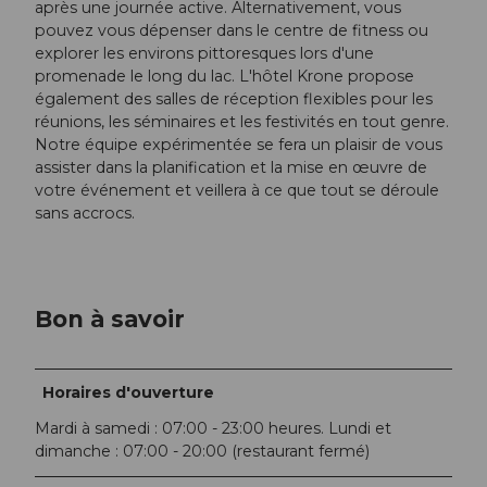
après une journée active. Alternativement, vous
pouvez vous dépenser dans le centre de fitness ou
explorer les environs pittoresques lors d'une
promenade le long du lac. L'hôtel Krone propose
également des salles de réception flexibles pour les
réunions, les séminaires et les festivités en tout genre.
Notre équipe expérimentée se fera un plaisir de vous
assister dans la planification et la mise en œuvre de
votre événement et veillera à ce que tout se déroule
sans accrocs.
Bon à savoir
Horaires d'ouverture
Mardi à samedi : 07:00 - 23:00 heures. Lundi et
dimanche : 07:00 - 20:00 (restaurant fermé)