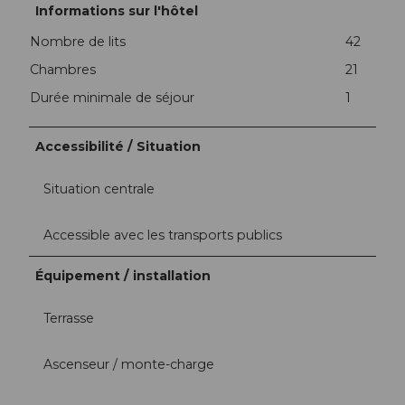
Informations sur l'hôtel
Nombre de lits
42
Chambres
21
Durée minimale de séjour
1
Accessibilité / Situation
Situation centrale
Accessible avec les transports publics
Équipement / installation
Terrasse
Ascenseur / monte-charge