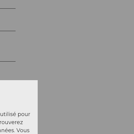
 utilisé pour
trouverez
nnées. Vous