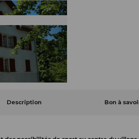
Description
Bon à savoi