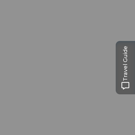
Travel Guide