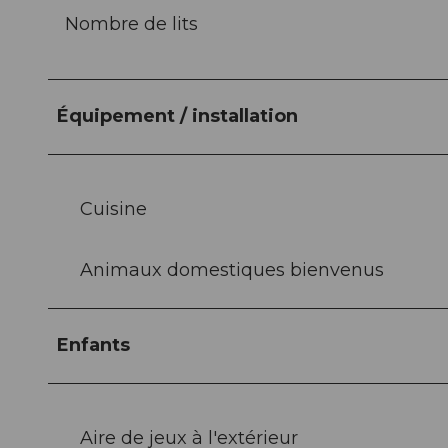
Nombre de lits
Équipement / installation
Cuisine
Animaux domestiques bienvenus
Enfants
Aire de jeux à l'extérieur