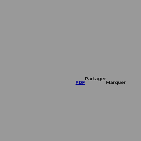
Partager
PDF
Marquer