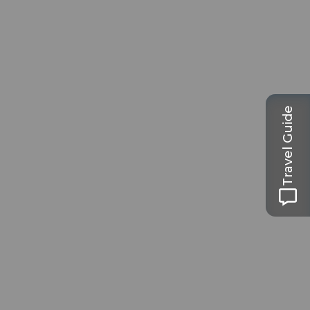
Travel Guide