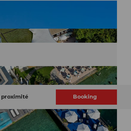
 proximité
Booking