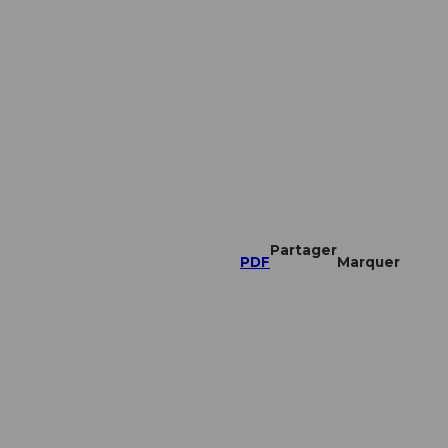
Partager
PDF
Marquer