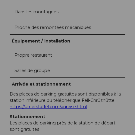
Dans les montagnes
Proche des remontées mécaniques
Équipement / installation
Propre restaurant
Salles de groupe
Arrivée et stationnement
Des places de parking gratuites sont disponibles à la
station inférieure du téléphérique Fell-Chrüzhütte.
https://urnerstaffel.com/anreise.html
Stationnement
Les places de parking près de la station de départ
sont gratuites