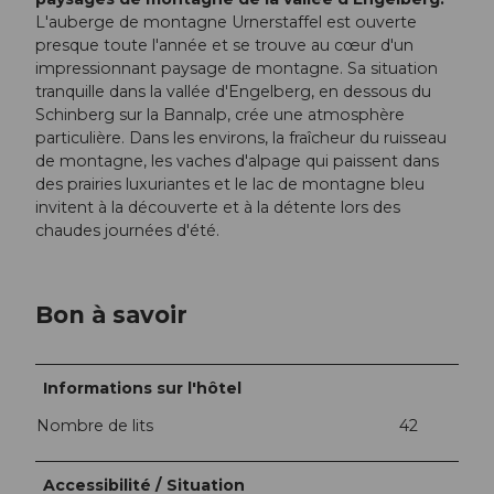
L'auberge de montagne Urnerstaffel est ouverte
presque toute l'année et se trouve au cœur d'un
impressionnant paysage de montagne. Sa situation
tranquille dans la vallée d'Engelberg, en dessous du
Schinberg sur la Bannalp, crée une atmosphère
particulière. Dans les environs, la fraîcheur du ruisseau
de montagne, les vaches d'alpage qui paissent dans
des prairies luxuriantes et le lac de montagne bleu
invitent à la découverte et à la détente lors des
chaudes journées d'été.
Bon à savoir
Informations sur l'hôtel
Nombre de lits
42
Accessibilité / Situation