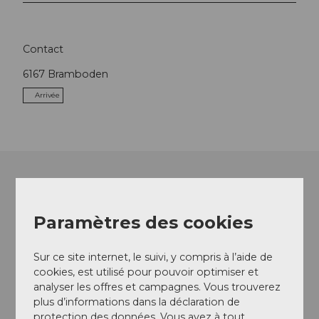
Contact
6167
Bramboden
Arrivée
Paramètres des cookies
Sur ce site internet, le suivi, y compris à l’aide de
cookies, est utilisé pour pouvoir optimiser et
analyser les offres et campagnes. Vous trouverez
plus d’informations dans la déclaration de
protection des données. Vous avez à tout