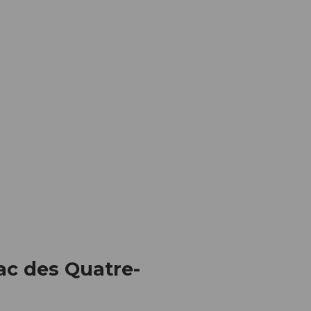
Lac des Quatre-