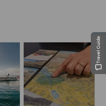
Travel Guide