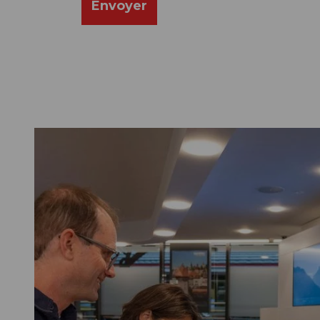
Envoyer