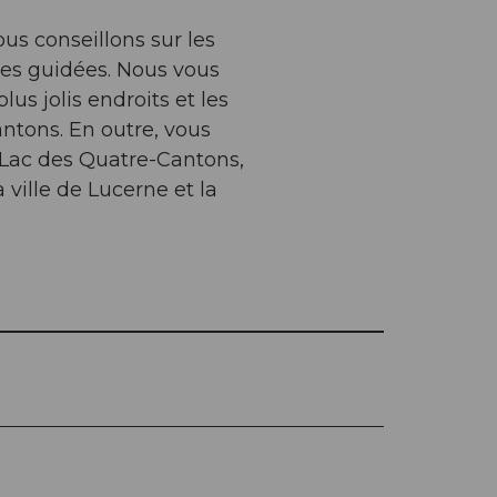
ous conseillons sur les
ites guidées. Nous vous
us jolis endroits et les
ntons. En outre, vous
 Lac des Quatre-Cantons,
ville de Lucerne et la