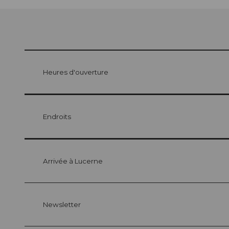
Heures d'ouverture
Endroits
Arrivée à Lucerne
Newsletter