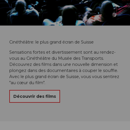
Cinéthéâtre: le plus grand écran de Suisse
Sensations fortes et divertissement sont au rendez-
vous au Cinéthéâtre du Musée des Transports.
Découvrez des films dans une nouvelle dimension et
plongez dans des documentaires à couper le souffle.
Avec le plus grand écran de Suisse, vous vous sentirez
"au cœur du film".
Découvrir des films