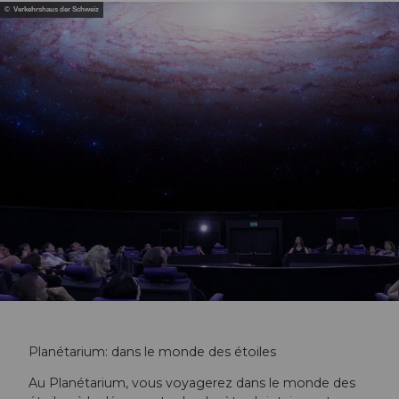
© Verkehrshaus der Schweiz
Planétarium: dans le monde des étoiles
Au Planétarium, vous voyagerez dans le monde des