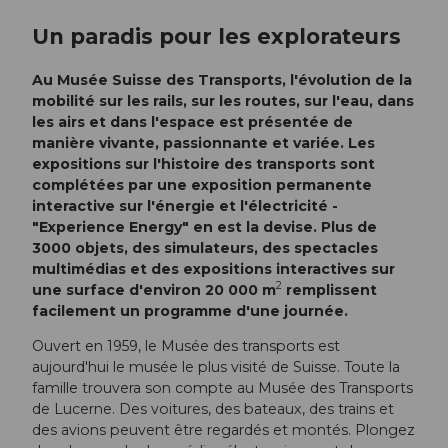
Un paradis pour les explorateurs
Au Musée Suisse des Transports, l'évolution de la
mobilité sur les rails, sur les routes, sur l'eau, dans
les airs et dans l'espace est présentée de
manière vivante, passionnante et variée. Les
expositions sur l'histoire des transports sont
complétées par une exposition permanente
interactive sur l'énergie et l'électricité -
"Experience Energy" en est la devise. Plus de
3000 objets, des simulateurs, des spectacles
multimédias et des expositions interactives sur
2
une surface d'environ 20 000 m
remplissent
facilement un programme d'une journée.
Ouvert en 1959, le Musée des transports est
aujourd'hui le musée le plus visité de Suisse. Toute la
famille trouvera son compte au Musée des Transports
de Lucerne. Des voitures, des bateaux, des trains et
des avions peuvent être regardés et montés. Plongez