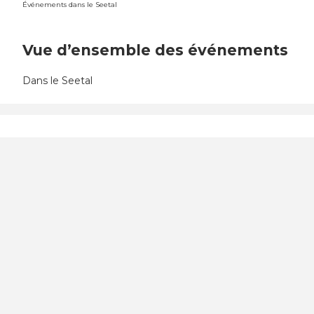
Événements dans le Seetal
Vue d’ensemble des événements
Dans le Seetal