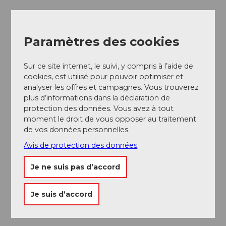
Paramètres des cookies
Sur ce site internet, le suivi, y compris à l’aide de
cookies, est utilisé pour pouvoir optimiser et
analyser les offres et campagnes. Vous trouverez
plus d’informations dans la déclaration de
protection des données. Vous avez à tout
moment le droit de vous opposer au traitement
de vos données personnelles.
Avis de protection des données
Je ne suis pas d’accord
Je suis d’accord