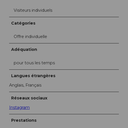
Visiteurs individuels
Catégories
Offre individuelle
Adéquation
pour tous les temps
Langues étrangères
Anglais, Français
Réseaux sociaux
Instagram
Prestations