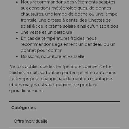
Nous recommandons des vêtements adaptés
aux conditions météorologiques, de bonnes
chaussures, une lampe de poche ou une lampe
frontale, une brosse à dents, des lunettes de
soleil & ; de la crème solaire ainsi qu'un sac à dos
une veste et un parapluie
En cas de températures froides, nous
recommandons également un bandeau ou un
bonnet pour dormir.
Boissons, nourriture et vaisselle
Ne pas oublier que les températures peuvent être
fraîches la nuit, surtout au printemps et en automne.
Le temps peut changer rapidement en montagne
et des orages estivaux peuvent se produire
sporadiquement.
Catégories
Offre individuelle