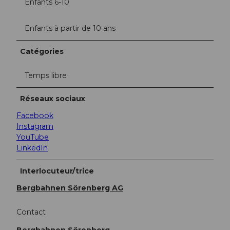
Enfants 6-10
Enfants à partir de 10 ans
Catégories
Temps libre
Réseaux sociaux
Facebook
Instagram
YouTube
LinkedIn
Interlocuteur/trice
Bergbahnen Sörenberg AG
Contact