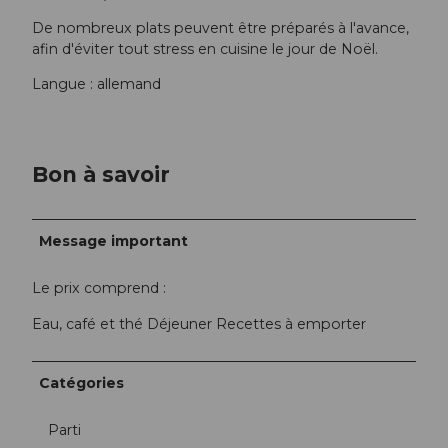
De nombreux plats peuvent être préparés à l'avance,
afin d'éviter tout stress en cuisine le jour de Noël.
Langue : allemand
Bon à savoir
Message important
Le prix comprend :
Eau, café et thé Déjeuner Recettes à emporter
Catégories
Parti