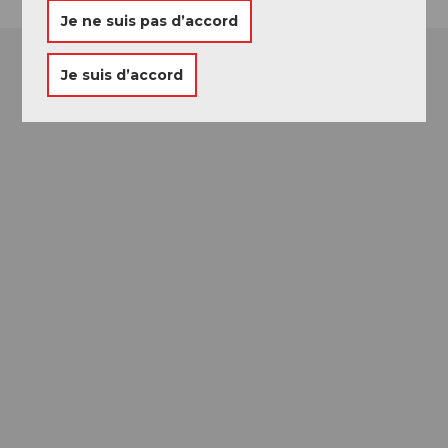
Je ne suis pas d’accord
Je suis d’accord
Passeport des
Musées