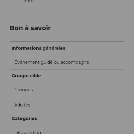
l'offre)
Bon à savoir
Informations générales
Événement guidé ou accompagné
Groupe cible
Groupes
Adultes
Catégories
Dégustation