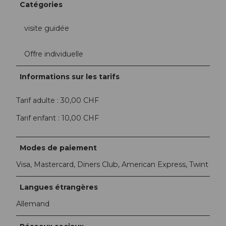
Catégories
visite guidée
Offre individuelle
Informations sur les tarifs
Tarif adulte : 30,00 CHF
Tarif enfant : 10,00 CHF
Modes de paiement
Visa, Mastercard, Diners Club, American Express, Twint
Langues étrangères
Allemand