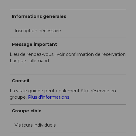
Informations générales
Inscription nécessaire
Message important
Lieu de rendez-vous : voir confirmation de réservation
Langue : allemand
.
Conseil
La visite guidée peut également être réservée en
groupe.
Plus d'informations
Groupe cible
Visiteurs individuels