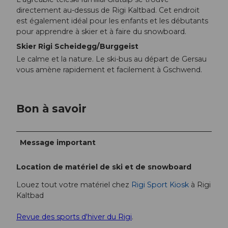
directement au-dessus de Rigi Kaltbad. Cet endroit
est également idéal pour les enfants et les débutants
pour apprendre à skier et à faire du snowboard.
Skier Rigi Scheidegg/Burggeist
Le calme et la nature. Le ski-bus au départ de Gersau
vous amène rapidement et facilement à Gschwend.
Bon à savoir
Message important
Location de matériel de ski et de snowboard
Louez tout votre matériel chez
Rigi Sport Kiosk
à Rigi
Kaltbad
Revue des sports d'hiver du Rigi
.