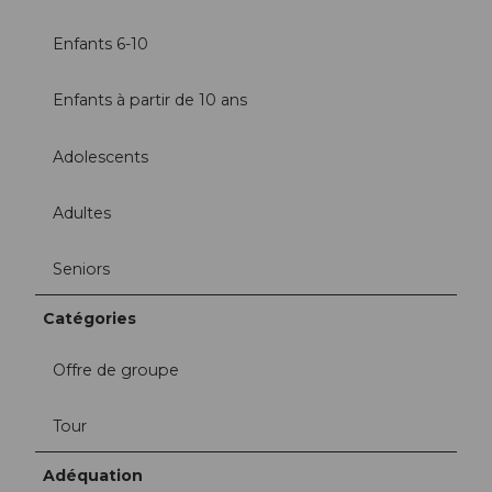
Enfants 6-10
Enfants à partir de 10 ans
Adolescents
Adultes
Seniors
Catégories
Offre de groupe
Tour
Adéquation