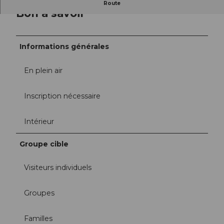
Route
Bon à savoir
Informations générales
En plein air
Inscription nécessaire
Intérieur
Groupe cible
Visiteurs individuels
Groupes
Familles