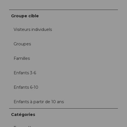
Groupe cible
Visiteurs individuels
Groupes
Familles
Enfants 3-6
Enfants 6-10
Enfants à partir de 10 ans
Catégories