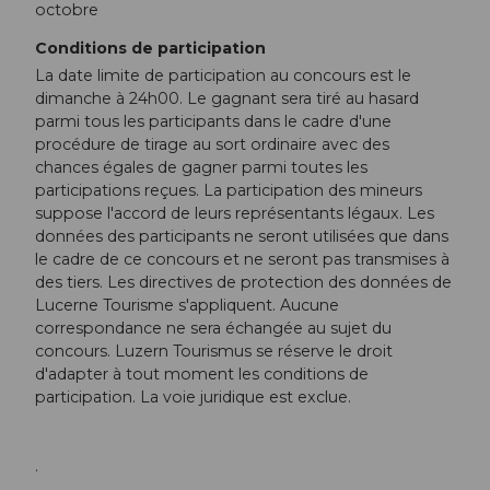
octobre
Conditions de participation
La date limite de participation au concours est le
dimanche à 24h00. Le gagnant sera tiré au hasard
parmi tous les participants dans le cadre d'une
procédure de tirage au sort ordinaire avec des
chances égales de gagner parmi toutes les
participations reçues. La participation des mineurs
suppose l'accord de leurs représentants légaux. Les
données des participants ne seront utilisées que dans
le cadre de ce concours et ne seront pas transmises à
des tiers. Les directives de protection des données de
Lucerne Tourisme s'appliquent. Aucune
correspondance ne sera échangée au sujet du
concours. Luzern Tourismus se réserve le droit
d'adapter à tout moment les conditions de
participation. La voie juridique est exclue.
.