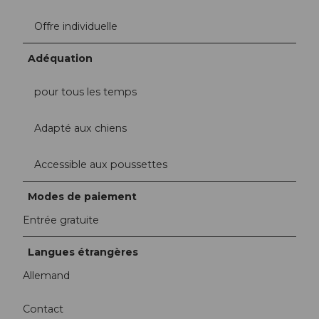
Offre individuelle
Adéquation
pour tous les temps
Adapté aux chiens
Accessible aux poussettes
Modes de paiement
Entrée gratuite
Langues étrangères
Allemand
Contact