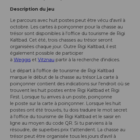
Description du jeu
Le parcours avec huit postes peut être vécu d'avril à
octobre. Les cartes à poinçonner pour la chasse au
trésor sont disponibles à l'office du tourisme de Rigi
Kaltbad. Cet été, trois chasses au trésor seront
organisées chaque jour. Outre Rigi Kaltbad, il est
également possible de participer
à
Weggis
et
Vitznau
partir à la recherche d'indices.
Le départ à l'office de tourisme de Rigi Kaltbad
marque le début de la chasse au trésor.La carte à
poinçonner contient des indications sur l'endroit où se
trouvent les huit postes entre Rigi Kaltbad et Rigi
First. Lorsque tu arrives à un poste, poinçonne
le poste sur la carte à poinçonner. Lorsque les huit
postes ont été trouvés, tu dois traduire le mot secret
à l'office du tourisme de Rigi Kaltbad et le saisir en
ligne au moyen du code QR. Si tu parviens à la
résoudre, de superbes prix t'attendent. La chasse au
trésor peut être organisée tous les jours d'avril à