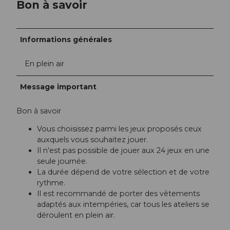
Bon à savoir
Informations générales
En plein air
Message important
Bon à savoir
Vous choisissez parmi les jeux proposés ceux
auxquels vous souhaitez jouer.
Il n'est pas possible de jouer aux 24 jeux en une
seule journée.
La durée dépend de votre sélection et de votre
rythme.
Il est recommandé de porter des vêtements
adaptés aux intempéries, car tous les ateliers se
déroulent en plein air.