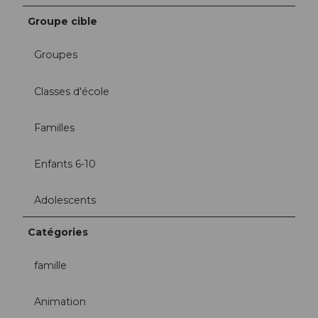
Groupe cible
Groupes
Classes d'école
Familles
Enfants 6-10
Adolescents
Catégories
famille
Animation